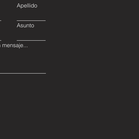
Apellido
Asunto
 mensaje...