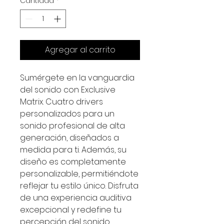
Cantidad
*
Agregar al carrito
Sumérgete en la vanguardia
del sonido con Exclusive
Matrix. Cuatro drivers
personalizados para un
sonido profesional de alta
generación, diseñados a
medida para ti. Además, su
diseño es completamente
personalizable, permitiéndote
reflejar tu estilo único. Disfruta
de una experiencia auditiva
excepcional y redefine tu
percepción del sonido.