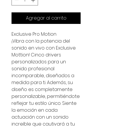
Agregar al carrito
Exclusive Pro Motion
¡Vibra con la potencia del
sonido en vivo con Exclusive
Mottion! Cinco drivers
personalizados para un
sonido profesional
incomparable, diseñados a
medida para ti. Además, su
diseño es completamente
personalizable, permitiéndote
reflejar tu estilo único. Siente
la emoción en cada
actuación con un sonido
increíble que cautivará a tu