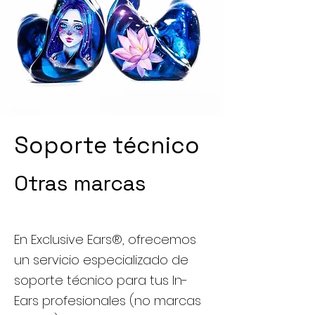
Soporte técnico
Otras marcas
Servicios de
En Exclusive Ears®, ofrecemos
un servicio especializado de
soporte técnico para tus In-
Ears profesionales (no marcas