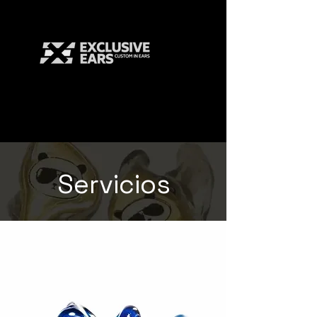
Servicios